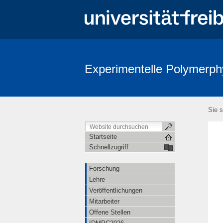
Experimentelle Polymerph
Sie s
Startseite
Schnellzugriff
Forschung
Lehre
Veröffentlichungen
Mitarbeiter
Offene Stellen