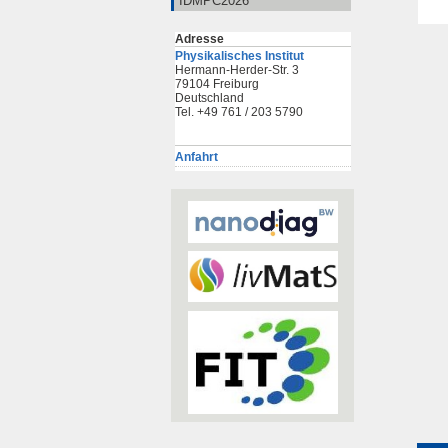
IDMPC2026
Adresse
Physikalisches Institut
Hermann-Herder-Str. 3
79104 Freiburg
Deutschland
Tel. +49 761 / 203 5790
Anfahrt