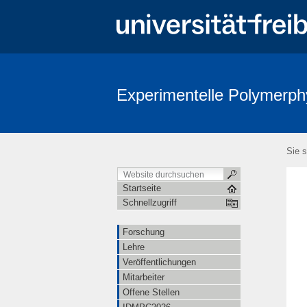
Experimentelle Polymerph
Sie s
Startseite
Schnellzugriff
Forschung
Lehre
Veröffentlichungen
Mitarbeiter
Offene Stellen