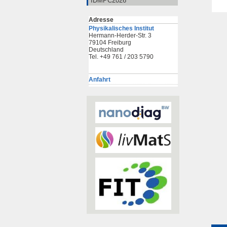
IDMPC2026
Adresse
Physikalisches Institut
Hermann-Herder-Str. 3
79104 Freiburg
Deutschland
Tel. +49 761 / 203 5790
Anfahrt