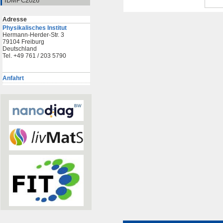
IDMPC2026
Adresse
Physikalisches Institut
Hermann-Herder-Str. 3
79104 Freiburg
Deutschland
Tel. +49 761 / 203 5790
Anfahrt