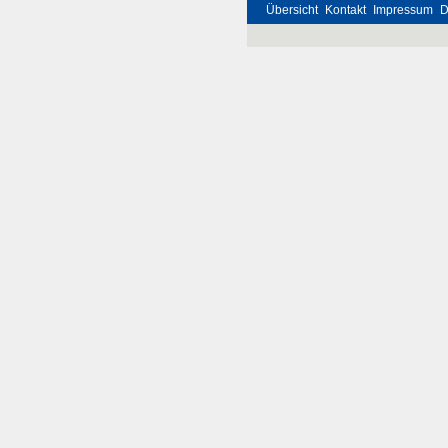
Übersicht
Kontakt
Impressum
D