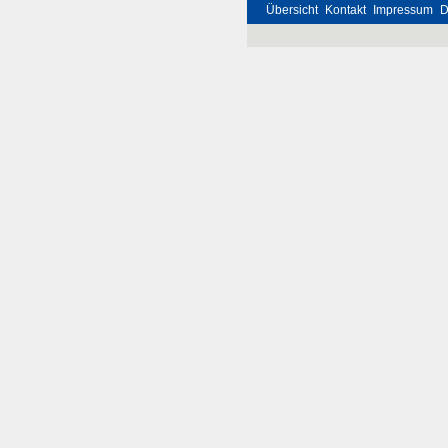
Übersicht
Kontakt
Impressum
D