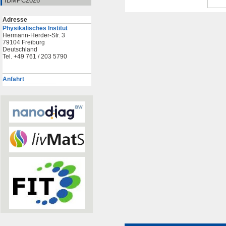
IDMPC2026
Adresse
Physikalisches Institut
Hermann-Herder-Str. 3
79104 Freiburg
Deutschland
Tel. +49 761 / 203 5790
Anfahrt