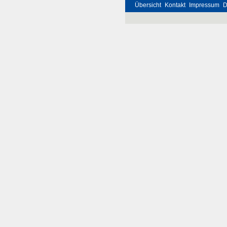
Übersicht
Kontakt
Impressum
D