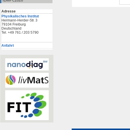
IDMPC2026
Adresse
Physikalisches Institut
Hermann-Herder-Str. 3
79104 Freiburg
Deutschland
Tel. +49 761 / 203 5790
Anfahrt