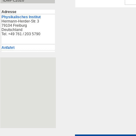
IDMPC2026
Adresse
Physikalisches Institut
Hermann-Herder-Str. 3
79104 Freiburg
Deutschland
Tel. +49 761 / 203 5790
Anfahrt