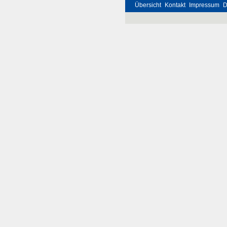
Übersicht
Kontakt
Impressum
D