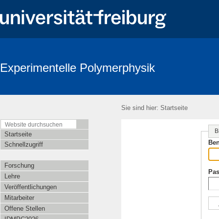
Experimentelle Polymerphysik
Sie sind hier:
Startseite
B
Startseite
Ben
Schnellzugriff
Forschung
Pas
Lehre
Veröffentlichungen
Mitarbeiter
Offene Stellen