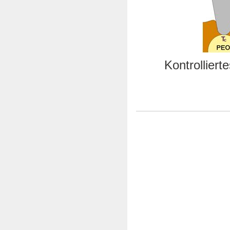
Kontrolliert