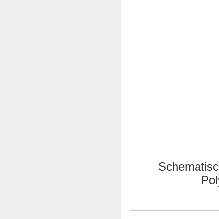
Schematisch
Pol