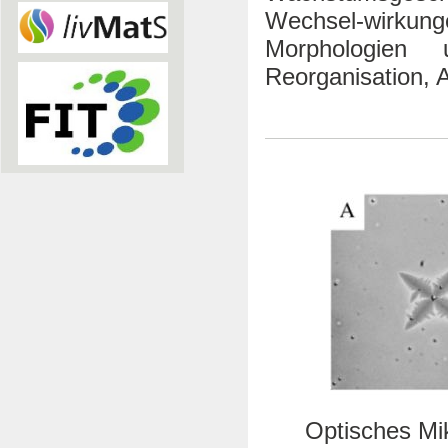
Wechsel-wirkunge
Morphologien 
Reorganisation, A
Optisches Mik