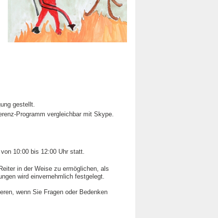
ng gestellt.
erenz-Programm vergleichbar mit Skype.
von 10:00 bis 12:00 Uhr statt
.
eiter in der Weise zu ermöglichen, als
ngen wird einvernehmlich festgelegt.
ktieren, wenn Sie Fragen oder Bedenken