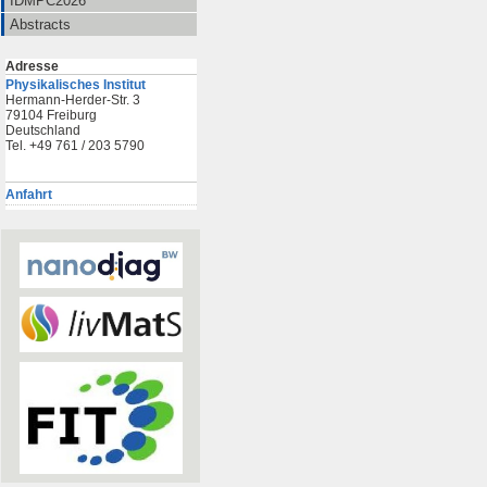
IDMPC2026
Abstracts
Adresse
Physikalisches Institut
Hermann-Herder-Str. 3
79104 Freiburg
Deutschland
Tel. +49 761 / 203 5790
Anfahrt