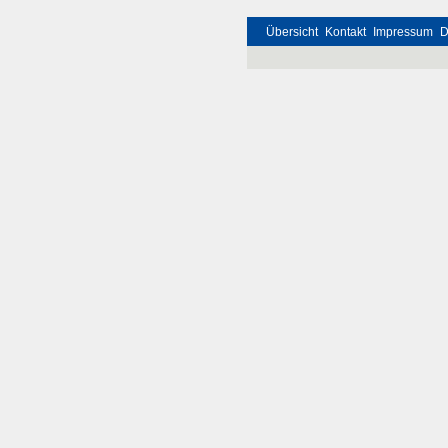
Übersicht
Kontakt
Impressum
D