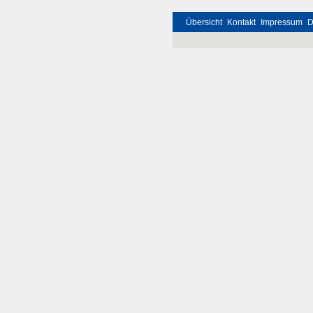
Übersicht
Kontakt
Impressum
D