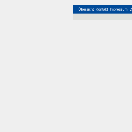
Übersicht
Kontakt
Impressum
D