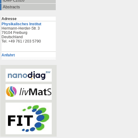
IDMPC2026
Abstracts
Adresse
Physikalisches Institut
Hermann-Herder-Str. 3
79104 Freiburg
Deutschland
Tel. +49 761 / 203 5790
Anfahrt