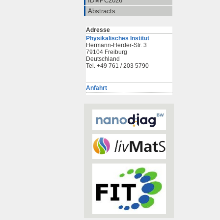
IDMPC2026
Abstracts
Adresse
Physikalisches Institut
Hermann-Herder-Str. 3
79104 Freiburg
Deutschland
Tel. +49 761 / 203 5790
Anfahrt