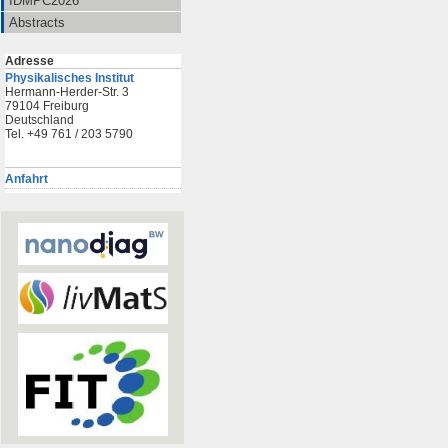
IDMPC2026
Abstracts
Adresse
Physikalisches Institut
Hermann-Herder-Str. 3
79104 Freiburg
Deutschland
Tel. +49 761 / 203 5790
Anfahrt