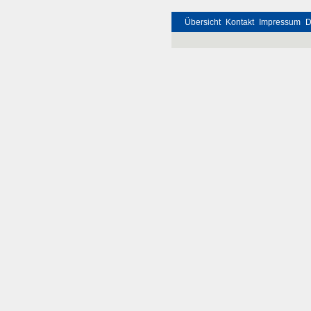
Übersicht
Kontakt
Impressum
D