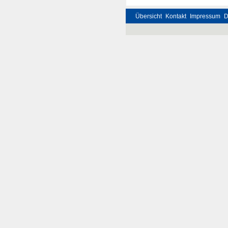
Übersicht
Kontakt
Impressum
D