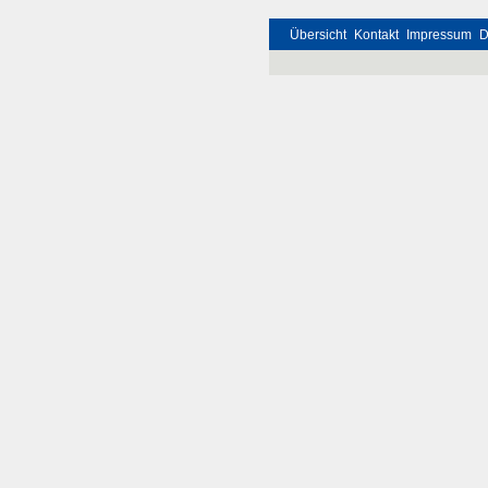
Übersicht
Kontakt
Impressum
D