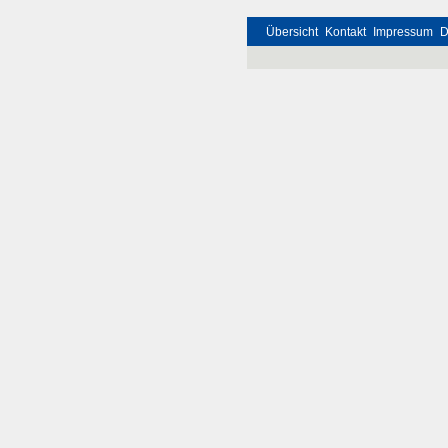
Übersicht
Kontakt
Impressum
D