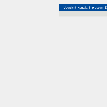
Übersicht
Kontakt
Impressum
D