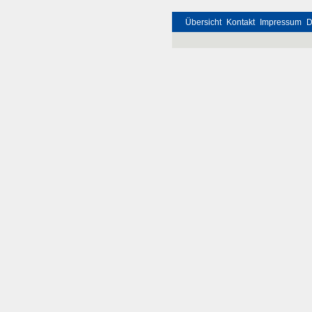
Übersicht
Kontakt
Impressum
D