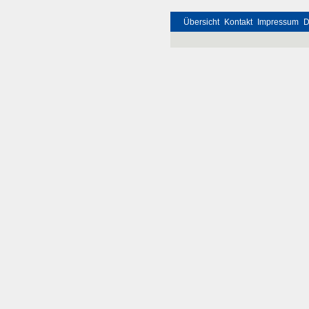
Übersicht
Kontakt
Impressum
D