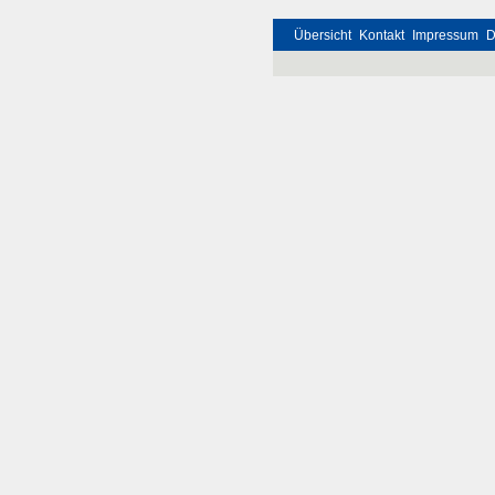
Übersicht
Kontakt
Impressum
D