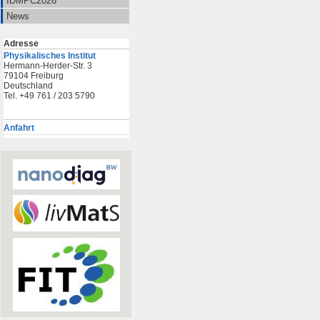
IDMPC2026
News
Adresse
Physikalisches Institut
Hermann-Herder-Str. 3
79104 Freiburg
Deutschland
Tel. +49 761 / 203 5790
Anfahrt