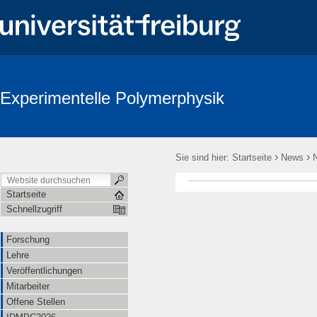
Experimentelle Polymerphysik
›
›
Sie sind hier:
Startseite
News
Startseite
Schnellzugriff
Forschung
Lehre
Veröffentlichungen
Mitarbeiter
Offene Stellen